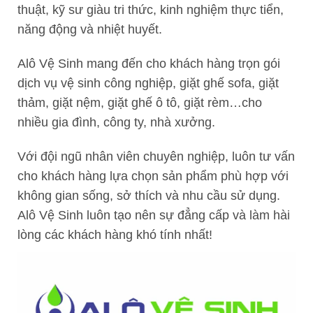
thuật, kỹ sư giàu tri thức, kinh nghiệm thực tiển,
năng động và nhiệt huyết.
Alô Vệ Sinh mang đến cho khách hàng trọn gói
dịch vụ vệ sinh công nghiệp, giặt ghế sofa, giặt
thảm, giặt nệm, giặt ghế ô tô, giặt rèm…cho
nhiều gia đình, công ty, nhà xưởng.
Với đội ngũ nhân viên chuyên nghiệp, luôn tư vấn
cho khách hàng lựa chọn sản phẩm phù hợp với
không gian sống, sở thích và nhu cầu sử dụng.
Alô Vệ Sinh luôn tạo nên sự đẳng cấp và làm hài
lòng các khách hàng khó tính nhất!