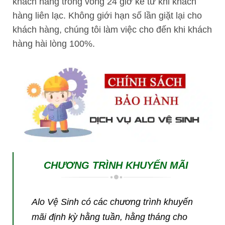
khách hàng trong vòng 24 giờ kể từ khi khách
hàng liên lạc. Không giới hạn số lần giặt lại cho
khách hàng, chúng tôi làm việc cho đến khi khách
hàng hài lòng 100%.
CHƯƠNG TRÌNH KHUYẾN MÃI
Alo Vệ Sinh có các chương trình khuyến
mãi định kỳ hằng tuần, hằng tháng cho