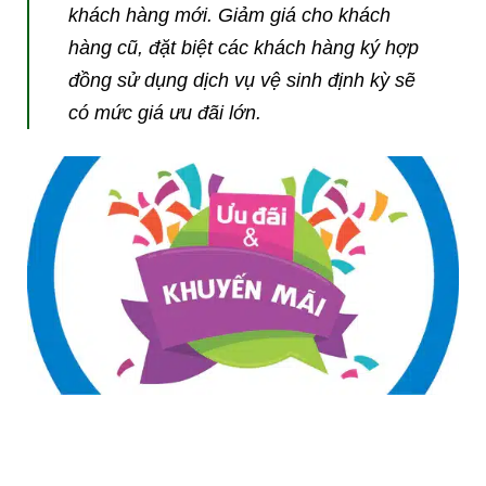
khách hàng mới. Giảm giá cho khách
hàng cũ, đặt biệt các khách hàng ký hợp
đồng sử dụng dịch vụ vệ sinh định kỳ sẽ
có mức giá ưu đãi lớn.