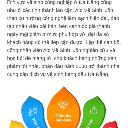
lĩnh vực vệ sinh công nghiệp ở Đà Nẵng cũng
như ở các tỉnh thành lân cận. Alo Vệ Sinh luôn
theo xu hướng công nghệ làm sạch hiện đại, đào
tạo nhân viên bài bản, bên cạnh đó giá thành
ngày một giảm ở mức phù hợp với đại đa số
khách hàng có thể tiếp cận được. Tập thể cán bộ,
công nhân viên Alo Vệ Sinh luôn nghiên cứu và
học hỏi để mang tới cho khách hàng những sản
phẩm tốt nhất, phấn đấu năm 2030 trở thành nhà
cung cấp dịch vụ vệ sinh hàng đầu Đà Nẵng.