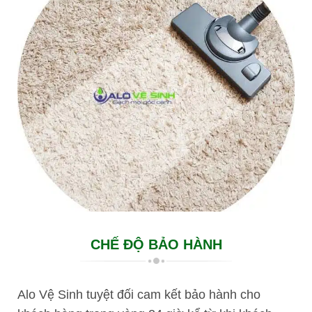
CHẾ ĐỘ BẢO HÀNH
Alo Vệ Sinh tuyệt đối cam kết bảo hành cho