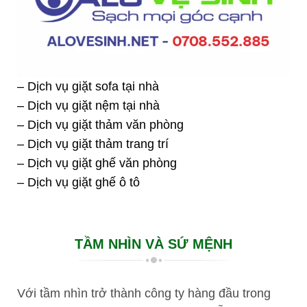
– Dịch vụ giặt sofa tại nhà
– Dịch vụ giặt nệm tại nhà
– Dịch vụ giặt thảm văn phòng
– Dịch vụ giặt thảm trang trí
– Dịch vụ giặt ghế văn phòng
– Dịch vụ giặt ghế ô tô
TẦM NHÌN VÀ SỨ MỆNH
Với tầm nhìn trở thành công ty hàng đầu trong