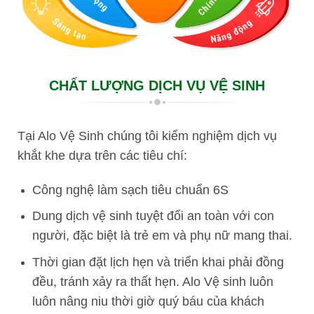
CHẤT LƯỢNG DỊCH VỤ VỆ SINH
Tại Alo Vệ Sinh chúng tôi kiểm nghiệm dịch vụ
khắt khe dựa trên các tiêu chí:
Công nghệ làm sạch tiêu chuẩn 6S
Dung dịch vệ sinh tuyệt đối an toàn với con
người, đặc biệt là trẻ em và phụ nữ mang thai.
Thời gian đặt lịch hẹn và triển khai phải đồng
đều, tránh xảy ra thất hẹn. Alo Vệ sinh luôn
luôn nâng niu thời giờ quý báu của khách