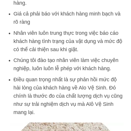
hàng.
Giá cả phải báo với khách hàng minh bạch và
rõ ràng
Nhân viên luôn trung thực trong việc báo cáo
khách hàng tình trạng của vật dụng và mức độ
có thể cải thiện sau khi giặt.
Chúng tôi đào tạo nhân viên làm việc chuyên
nghiệp, luôn luôn lễ phép với khách hàng.
Điều quan trọng nhất là sự phản hồi mức độ
hài lòng của khách hàng về Alo Vệ Sinh. Đó
chính là thước đo của chất lượng dịch vụ cũng
như sự trải nghiệm dịch vụ mà Alô Vệ Sinh
mang lại.