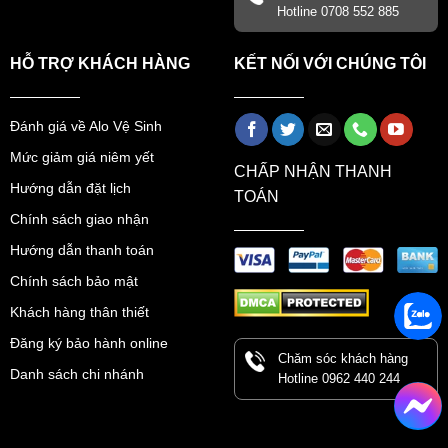
Hotline 0708 552 885
HỖ TRỢ KHÁCH HÀNG
KẾT NỐI VỚI CHÚNG TÔI
Đánh giá về Alo Vệ Sinh
Mức giảm giá niêm yết
CHẤP NHẬN THANH
Hướng dẫn đặt lịch
TOÁN
Chính sách giao nhận
Hướng dẫn thanh toán
Chính sách bảo mật
Khách hàng thân thiết
Đăng ký bảo hành online
Chăm sóc khách hàng
Danh sách chi nhánh
Hotline 0962 440 244